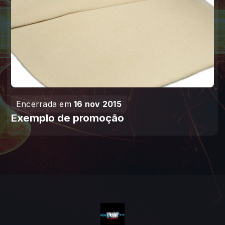
Encerrada em
16 nov 2015
Exemplo de promoção