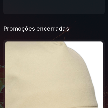
Promoções encerradas