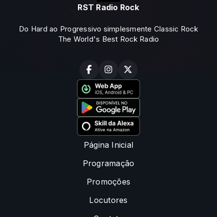
RST Radio Rock
Do Hard ao Progressivo simplesmente Classic Rock
The World's Best Rock Radio
Página Inicial
Programação
Promoções
Locutores