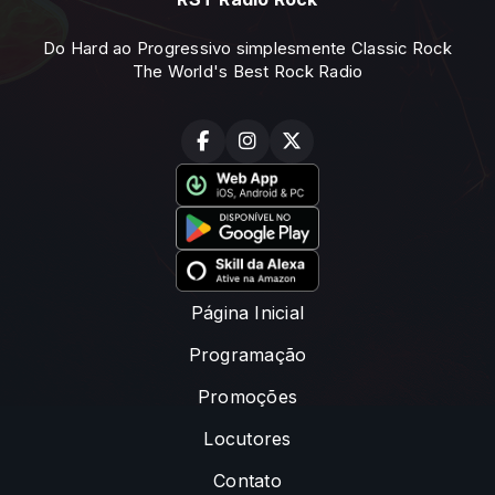
Do Hard ao Progressivo simplesmente Classic Rock
The World's Best Rock Radio
Página Inicial
Programação
Promoções
Locutores
Contato