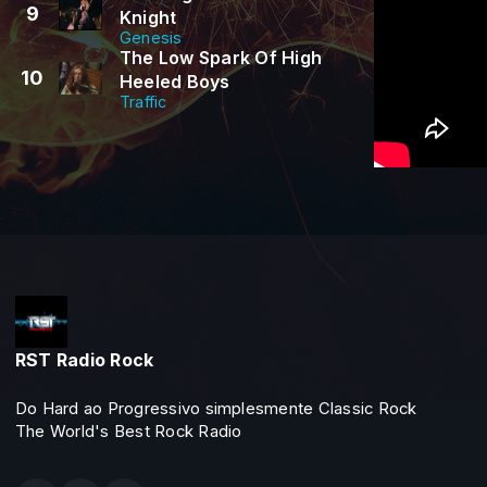
9
Knight
Genesis
The Low Spark Of High
10
Heeled Boys
Traffic
RST Radio Rock
Do Hard ao Progressivo simplesmente Classic Rock
The World's Best Rock Radio