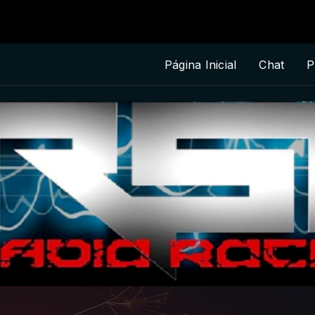
Página Inicial
Chat
P