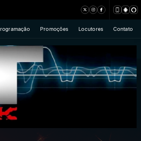
rogramação
Promoções
Locutores
Contato