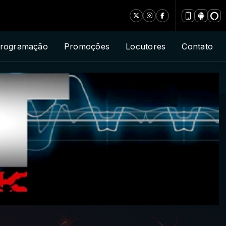
rogramação
Promoções
Locutores
Contato