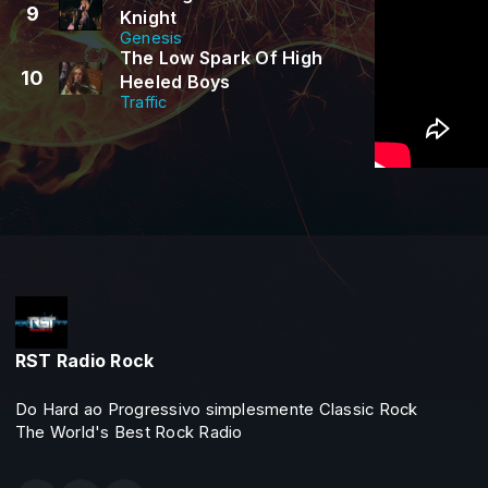
9
Knight
Genesis
The Low Spark Of High
10
Heeled Boys
Traffic
RST Radio Rock
Do Hard ao Progressivo simplesmente Classic Rock
The World's Best Rock Radio