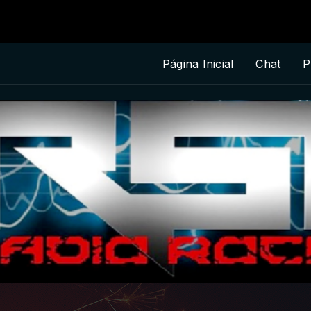
Página Inicial
Chat
P