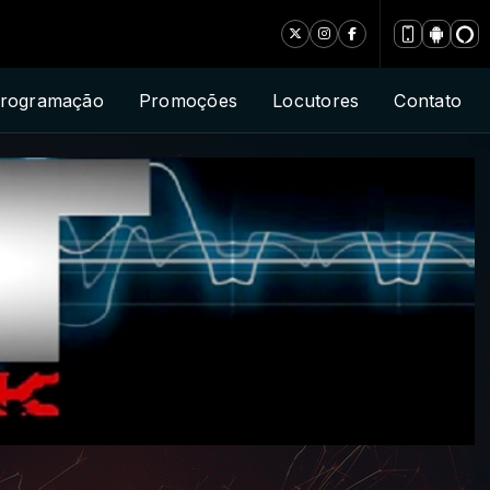
rogramação
Promoções
Locutores
Contato