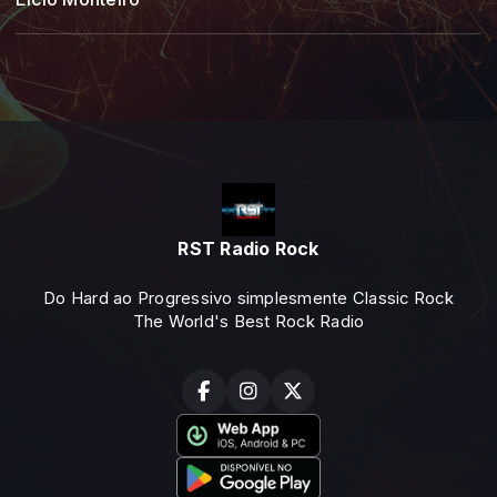
RST Radio Rock
Do Hard ao Progressivo simplesmente Classic Rock
The World's Best Rock Radio