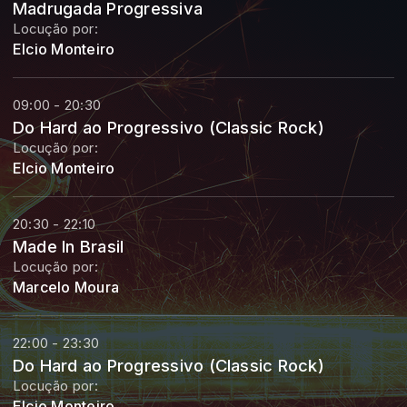
Madrugada Progressiva
Locução por:
Elcio Monteiro
09:00 - 20:30
Do Hard ao Progressivo (Classic Rock)
Locução por:
Elcio Monteiro
20:30 - 22:10
Made In Brasil
Locução por:
Marcelo Moura
22:00 - 23:30
Do Hard ao Progressivo (Classic Rock)
Locução por:
Elcio Monteiro